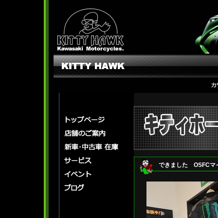
できました OSFCマ