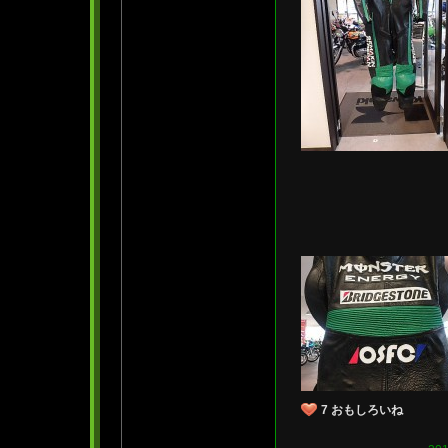
7
おもしろいね